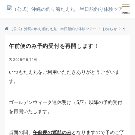
Menu
（公式）沖縄の釣り船たえ丸 半日船釣り体験ツアー
お知らせ
午前便のみ予約受付を再開します！
午前便のみ予約受付を再開します！
2025年5月1日
いつもたえ丸をご利用いただきありがとうございま
す。
ゴールデンウィーク連休明け（5/7）以降の予約受付
を再開いたします。
当面の間、
午前便の運航のみ
となりますので予めご了