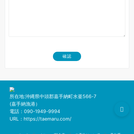
所在地:沖縄県中頭郡嘉手納町水釜566-7
(嘉手納漁港）
電話：090-1949-9994
URL：
https://taemaru.com/