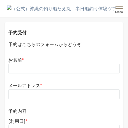
Menu
予約受付
予約はこちらのフォームからどうぞ
※
お名前
※
メールアドレス
予約内容
※
[利用日]